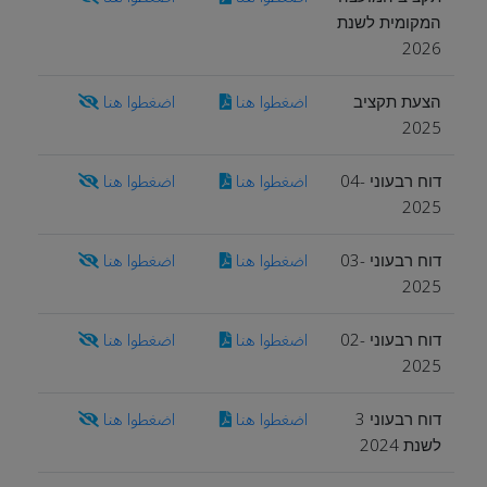
המקומית לשנת
2026
הצעת תקציב
اضغطوا هنا
اضغطوا هنا
2025
דוח רבעוני 04-
اضغطوا هنا
اضغطوا هنا
2025
דוח רבעוני 03-
اضغطوا هنا
اضغطوا هنا
2025
דוח רבעוני 02-
اضغطوا هنا
اضغطوا هنا
2025
דוח רבעוני 3
اضغطوا هنا
اضغطوا هنا
לשנת 2024