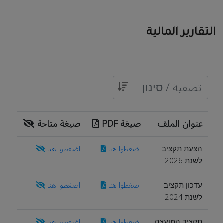
التقارير المالية
عنوان الملف
صيغة PDF
صيغة متاحة
הצעת תקציב
اضغطوا هنا
اضغطوا هنا
לשנת 2026
עדכון תקציב
اضغطوا هنا
اضغطوا هنا
לשנת 2024
תקציב המועצה
اضغطوا هنا
اضغطوا هنا